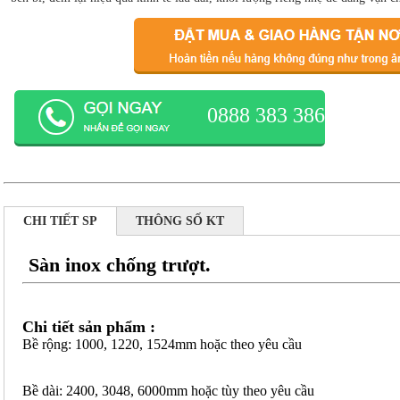
0888 383 386
CHI TIẾT SP
THÔNG SỐ KT
Sàn inox chống trượt.
Chi tiết sản phẩm :
Bề rộng: 1000, 1220, 1524mm hoặc theo yêu cầu
Bề dài: 2400, 3048, 6000mm hoặc tùy theo yêu cầu