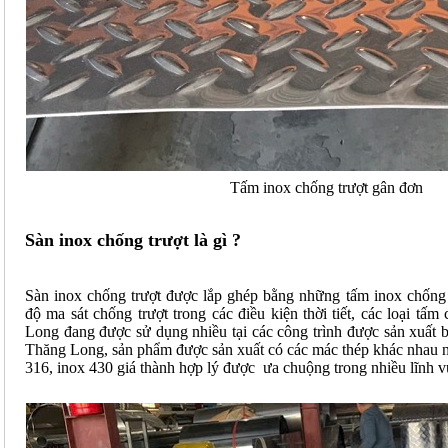
Tấm inox chống trượt gân đơn
Sàn inox chống trượt là gì ?
Sàn inox chống trượt
được lắp ghép bằng những
tấm inox chống 
độ ma sát chống trượt trong các điều kiện thời tiết, các loại tấ
Long đang được sử dụng nhiều tại các công trình được sản xuất 
Thăng Long, sản phẩm được sản xuất có các mác thép khác nhau n
316, inox 430 giá thành hợp lý được ưa chuộng trong nhiều lĩnh v