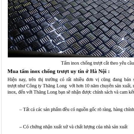
Tấm inox chống trượt cắt theo yêu cầu
Mua tấm inox chống trượt uy tín ở Hà Nội :
Hiện nay, trên thị trường có rất nhiều đơn vị cũng đang bá
trượt như Công ty Thăng Long với hơn 10 năm chuyên sản xuất, 
inox, đến với Thăng Long bạn sẽ nhận được chính sách và cam kết
– Tất cả các sản phẩm đều có nguồn gốc rõ ràng, hàng chín
Có chứng nhận xuất xứ và chất lượng của nhà sản xuất
–