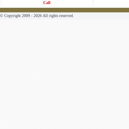
Call
© Copyright 2009 - 2026 All rights reserved.