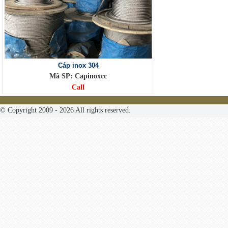
Cáp inox 304
Mã SP: Capinoxcc
Call
© Copyright 2009 - 2026 All rights reserved.