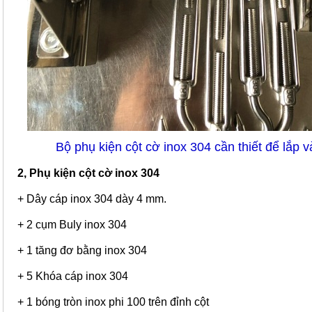
Bộ phụ kiện cột cờ inox 304 cần thiết để lắp 
2, Phụ kiện cột cờ inox 304
+ Dây cáp inox 304 dày 4 mm.
+ 2 cụm Buly inox 304
+ 1 tăng đơ bằng inox 304
+ 5 Khóa cáp inox 304
+ 1 bóng tròn inox phi 100 trên đỉnh cột