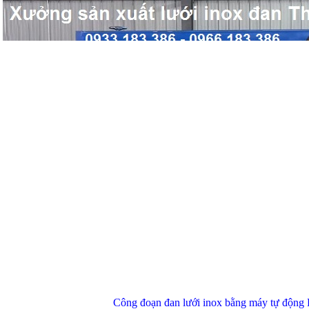
Công đoạn đan lưới inox bằng máy tự động