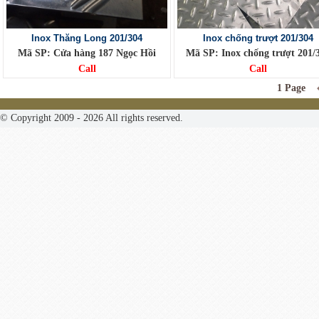
Inox Thăng Long 201/304
Inox chống trượt 201/304
Mã SP: Cửa hàng 187 Ngọc Hồi
Mã SP: Inox chống trượt 201/
Call
Call
1 Page
© Copyright 2009 - 2026 All rights reserved.