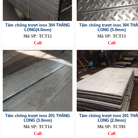
Tấm chống trượt inox 304 THĂNG
Tấm chống trượt inox 304 TH
LONG(4.0mm)
LONG (5.0mm)
Mã SP: TCT12
Mã SP: TCT13
Call
Call
Tấm chống trượt inox 201 THĂNG
Tấm chống trượt inox 201 TH
LONG (3.0mm)
LONG (2.0mm)
Mã SP: TCT14
Mã SP: TCT01
Call
Call