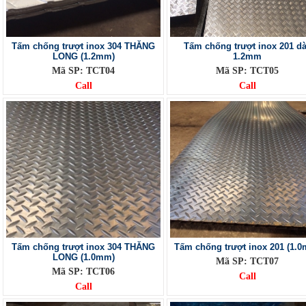
Tấm chống trượt inox 304 THĂNG
Tấm chống trượt inox 201 d
LONG (1.2mm)
1.2mm
Mã SP: TCT04
Mã SP: TCT05
Call
Call
Tấm chống trượt inox 304 THĂNG
Tấm chống trượt inox 201 (1.
LONG (1.0mm)
Mã SP: TCT07
Mã SP: TCT06
Call
Call