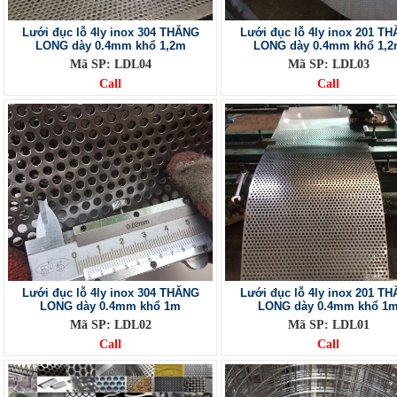
Lưới đục lỗ 4ly inox 304 THĂNG
Lưới đục lỗ 4ly inox 201 T
LONG dày 0.4mm khổ 1,2m
LONG dày 0.4mm khổ 1,
Mã SP: LDL04
Mã SP: LDL03
Call
Call
Lưới đục lỗ 4ly inox 304 THĂNG
Lưới đục lỗ 4ly inox 201 T
LONG dày 0.4mm khổ 1m
LONG dày 0.4mm khổ 1
Mã SP: LDL02
Mã SP: LDL01
Call
Call