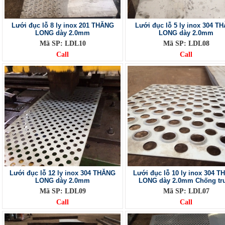
Lưới đục lỗ 8 ly inox 201 THĂNG
Lưới đục lỗ 5 ly inox 304 T
LONG dày 2.0mm
LONG dày 2.0mm
Mã SP: LDL10
Mã SP: LDL08
Call
Call
Lưới đục lỗ 12 ly inox 304 THĂNG
Lưới đục lỗ 10 ly inox 304 
LONG dày 2.0mm
LONG dày 2.0mm Chống tr
Mã SP: LDL09
Mã SP: LDL07
Call
Call