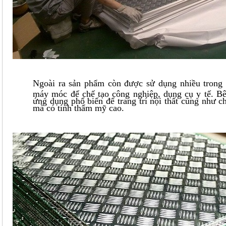
Ngoài ra sản phẩm còn được sử dụng nhiều trong 
máy móc để chế tạo công nghiệp, dụng cụ y tế. B
ứng dụng phổ biến để trang trí nội thất cũng như c
mà có tính thẩm mỹ cao.