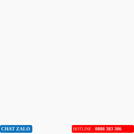
CHAT ZALO
0888 383 386
HOTLINE :