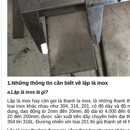
1.Những thông tin cần biết về lập là inox
a.Lập là inox là gì?
Lập là inox hay còn gọi là thanh la inox, là những thanh 
loại inox khác nhau như 304, 316, 201, có độ dày và độ
dụng, dao động từ 2mm đến 20mm, độ dài từ 4.000 đến 6
20 đến 200mm; được sản xuất trên dây chuyền hiện đại t
304 tới 316L. Đương nhiên với loại 201 thì giá thành sẽ rẽ 