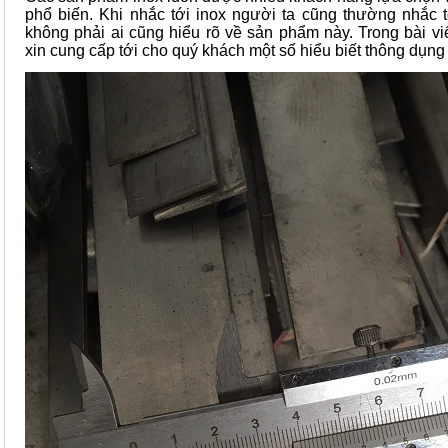
phổ biến. Khi nhắc tới inox người ta cũng thường nhắc 
không phải ai cũng hiểu rõ về sản phẩm này. Trong bài viế
xin cung cấp tới cho quý khách một số hiểu biết thông dụng 