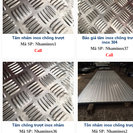
Tấm nhám inox chống trượt
Báo giá tấm inox chống trư
inox 304
Mã SP: Nhaminox1
Mã SP: Nhaminox37
Call
Call
Tấm chống trượt inox nhám
Tôn nhám inox chống trượ
Mã SP: Nhaminox36
Mã SP: Nhaminox2